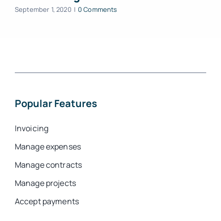
September 1, 2020
|
0 Comments
Popular Features
Invoicing
Manage expenses
Manage contracts
Manage projects
Accept payments