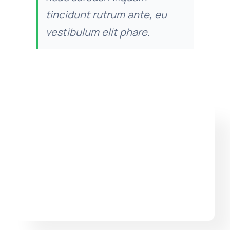
tincidunt rutrum ante, eu
vestibulum elit phare.