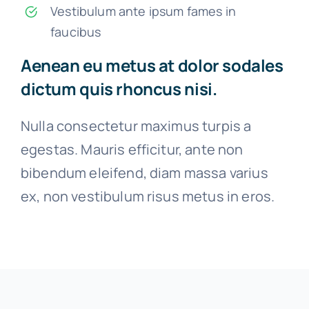
Vestibulum ante ipsum fames in
faucibus
Aenean eu metus at dolor sodales
dictum quis rhoncus nisi.
Nulla consectetur maximus turpis a
egestas. Mauris efficitur, ante non
bibendum eleifend, diam massa varius
ex, non vestibulum risus metus in eros.