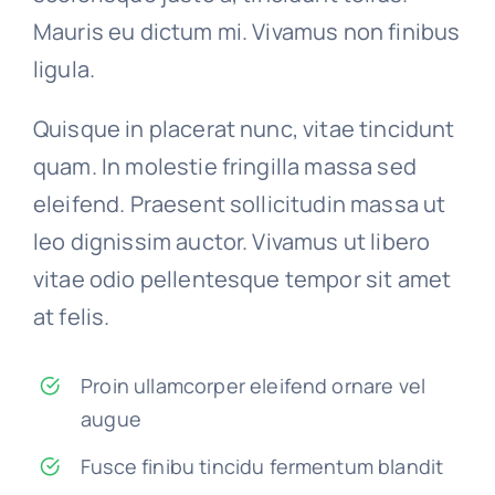
Mauris eu dictum mi. Vivamus non finibus
ligula.
Quisque in placerat nunc, vitae tincidunt
quam. In molestie fringilla massa sed
eleifend. Praesent sollicitudin massa ut
leo dignissim auctor. Vivamus ut libero
vitae odio pellentesque tempor sit amet
at felis.
Proin ullamcorper eleifend ornare vel
augue
Fusce finibu tincidu fermentum blandit