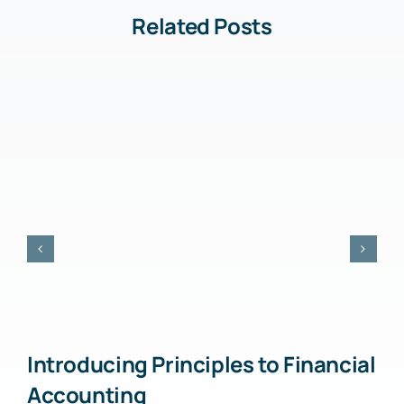
Related Posts
Introducing Principles to Financial
Accounting