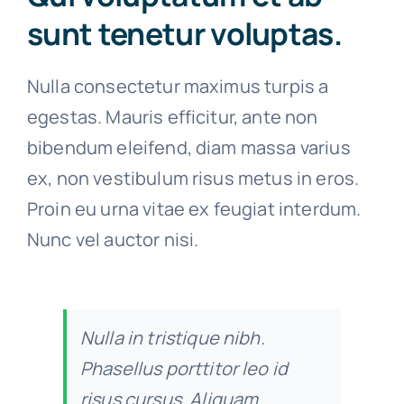
sunt tenetur voluptas.
Nulla consectetur maximus turpis a
egestas. Mauris efficitur, ante non
bibendum eleifend, diam massa varius
ex, non vestibulum risus metus in eros.
Proin eu urna vitae ex feugiat interdum.
Nunc vel auctor nisi.
Nulla in tristique nibh.
Phasellus porttitor leo id
risus cursus. Aliquam