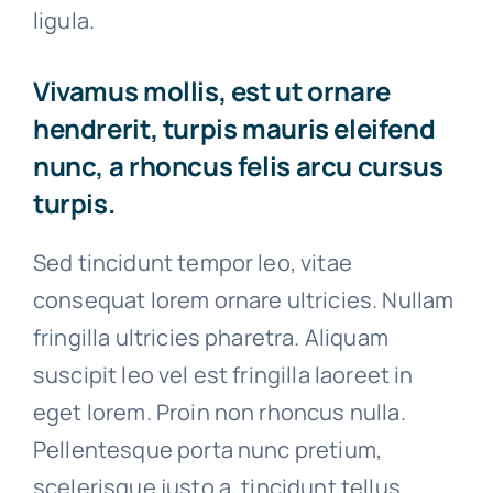
ligula.
Vivamus mollis, est ut ornare
hendrerit, turpis mauris eleifend
nunc, a rhoncus felis arcu cursus
turpis.
Sed tincidunt tempor leo, vitae
consequat lorem ornare ultricies. Nullam
fringilla ultricies pharetra. Aliquam
suscipit leo vel est fringilla laoreet in
eget lorem. Proin non rhoncus nulla.
Pellentesque porta nunc pretium,
scelerisque justo a, tincidunt tellus.