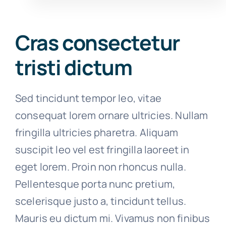
Cras consectetur
tristi dictum
Sed tincidunt tempor leo, vitae
consequat lorem ornare ultricies. Nullam
fringilla ultricies pharetra. Aliquam
suscipit leo vel est fringilla laoreet in
eget lorem. Proin non rhoncus nulla.
Pellentesque porta nunc pretium,
scelerisque justo a, tincidunt tellus.
Mauris eu dictum mi. Vivamus non finibus